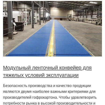
Модульный ленточный конвейер для
тяжелых условий эксплуатации
Безопасность производства и качество продукции
являются двумя наиболее важными критериями для
производителей гофрокартона. Чтобы удовлетворить
потребности рынка в высокой производительности и