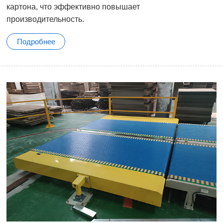
картона, что эффективно повышает
производительность.
Подробнее