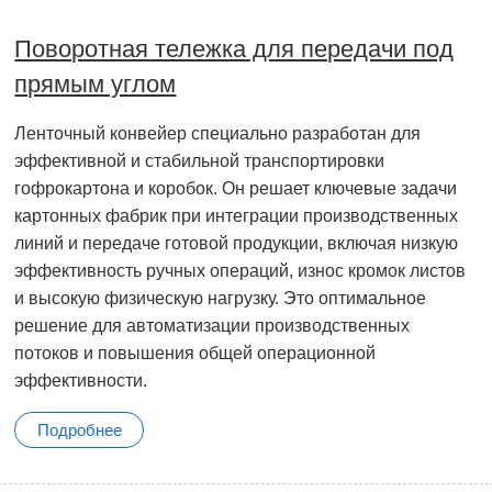
Поворотная тележка для передачи под
прямым углом
Ленточный конвейер специально разработан для
эффективной и стабильной транспортировки
гофрокартона и коробок. Он решает ключевые задачи
картонных фабрик при интеграции производственных
линий и передаче готовой продукции, включая низкую
эффективность ручных операций, износ кромок листов
и высокую физическую нагрузку. Это оптимальное
решение для автоматизации производственных
потоков и повышения общей операционной
эффективности.
Подробнее