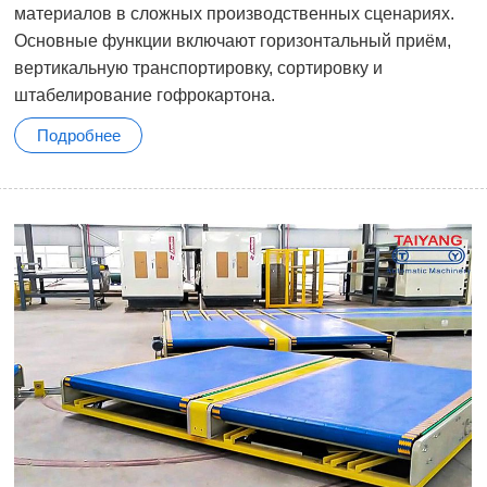
материалов в сложных производственных сценариях.
Основные функции включают горизонтальный приём,
вертикальную транспортировку, сортировку и
штабелирование гофрокартона.
Подробнее