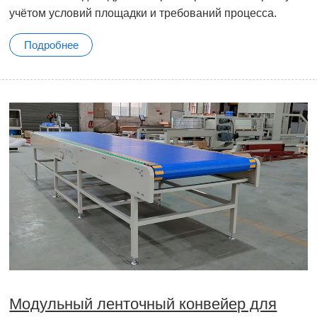
учётом условий площадки и требований процесса.
Подробнее
Модульный ленточный конвейер для