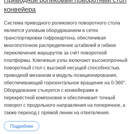
конвейера
Система приводного роликового поворотного стола
является узловым оборудованием в сетях
транспортировки гофрокартона, обеспечивая
многопоточное распределение штабелей и гибкое
переключение маршрутов за счёт поворотной
платформы. Ключевые узлы включают высокопрочный
поворотный стол с высокой несущей способностью,
приводной механизм и модуль позиционирования,
обеспечивающий горизонтальное вращение на 0-360°.
Оборудование стыкуется с конвейерами в
перекрёстной компоновке и обеспечивает точный
поворот с продольного направления на поперечное, а
также переход с прямой линии на ответвления.
Подробнее