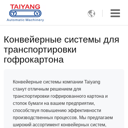

Конвейерные системы для
транспортировки
гофрокартона
Конвейерные системы компании Taiyang
станут отличным решением для
транспортировки гофрированного картона и
стопок бумаги на вашем предприятии,
способствуя повышению эффективности
производственных процессов. Мы предлагаем
широкий ассортимент конвейерных систем,