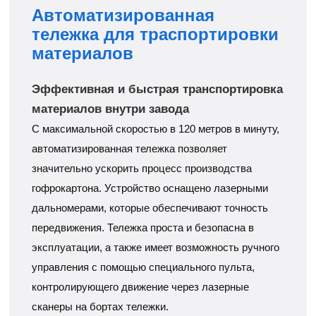
Автоматизированная
тележка для траспортировки
материалов
Эффективная и быстрая транспортировка
материалов внутри завода
С максимальной скоростью в 120 метров в минуту,
автоматизированная тележка позволяет
значительно ускорить процесс производства
гофрокартона. Устройство оснащено лазерными
дальномерами, которые обеспечивают точность
передвижения. Тележка проста и безопасна в
эксплуатации, а также имеет возможность ручного
управления с помощью специального пульта,
контролирующего движение через лазерные
сканеры на бортах тележки.