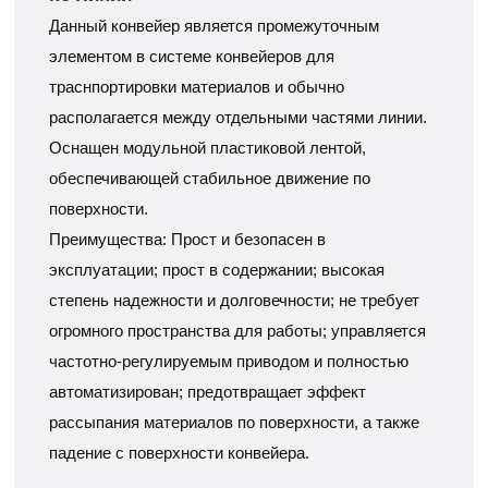
Данный конвейер является промежуточным
элементом в системе конвейеров для
траснпортировки материалов и обычно
располагается между отдельными частями линии.
Оснащен модульной пластиковой лентой,
обеспечивающей стабильное движение по
поверхности.
Преимущества: Прост и безопасен в
эксплуатации; прост в содержании; высокая
степень надежности и долговечности; не требует
огромного пространства для работы; управляется
частотно-регулируемым приводом и полностью
автоматизирован; предотвращает эффект
рассыпания материалов по поверхности, а также
падение с поверхности конвейера.