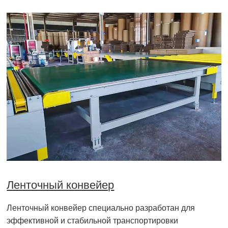
Ленточный конвейер
Ленточный конвейер специально разработан для
эффективной и стабильной транспортировки