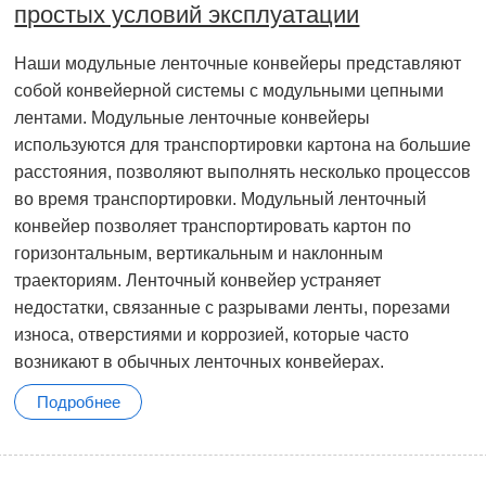
простых условий эксплуатации
Наши модульные ленточные конвейеры представляют
собой конвейерной системы с модульными цепными
лентами. Модульные ленточные конвейеры
используются для транспортировки картона на большие
расстояния, позволяют выполнять несколько процессов
во время транспортировки. Модульный ленточный
конвейер позволяет транспортировать картон по
горизонтальным, вертикальным и наклонным
траекториям. Ленточный конвейер устраняет
недостатки, связанные с разрывами ленты, порезами
износа, отверстиями и коррозией, которые часто
возникают в обычных ленточных конвейерах.
Подробнее