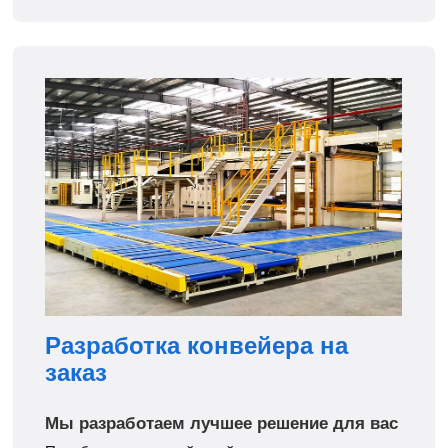
Разработка конвейера на
заказ
Мы разработаем лучшее решение для вас