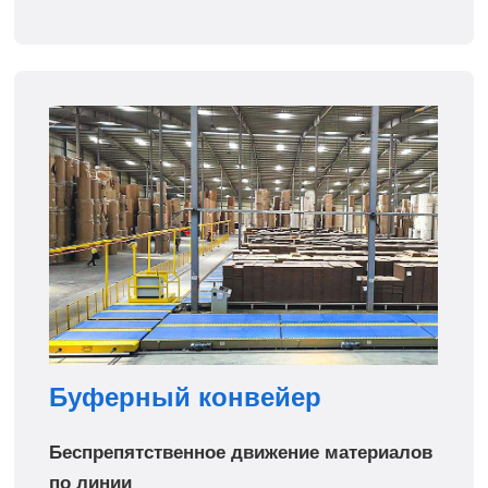
Буферный конвейер
Беспрепятственное движение материалов
по линии