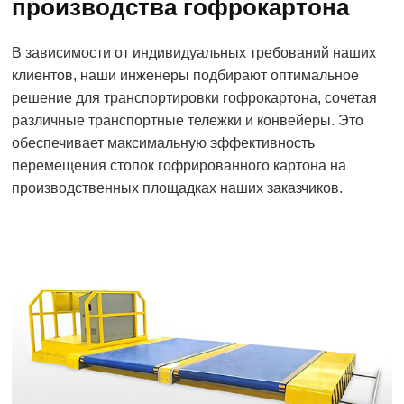
производства гофрокартона
В зависимости от индивидуальных требований наших
клиентов, наши инженеры подбирают оптимальное
решение для транспортировки гофрокартона, сочетая
различные транспортные тележки и конвейеры. Это
обеспечивает максимальную эффективность
перемещения стопок гофрированного картона на
производственных площадках наших заказчиков.