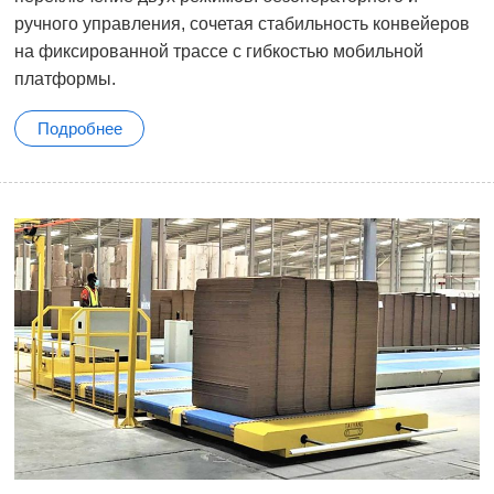
ручного управления, сочетая стабильность конвейеров
на фиксированной трассе с гибкостью мобильной
платформы.
Подробнее