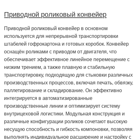
Приводной роликовый конвейер
Приводной роликовый конвейер в основном
используется для непрерывной транспортировки
штабелей гофрокартона и готовых коробок. Конвейер
оснащён роликами с приводом от двигателя, что
обеспечивает эффективное линейное перемещение с
низким трением, а также плавную и стабильную
транспортировку, подходящую для стыковки различных
производственных процессов, включая печать, обвязку,
паллетирование и складирование. Он эффективно
интегрируется в автоматизированные
производственные линии и оптимизирует систему
внутрицеховой логистики. Модульная конструкция и
различные конфигурации роликов сочетают высокую
несущую способность и гибкость компоновки, позволяя
выполнять индивидуальное расширение и настройку с