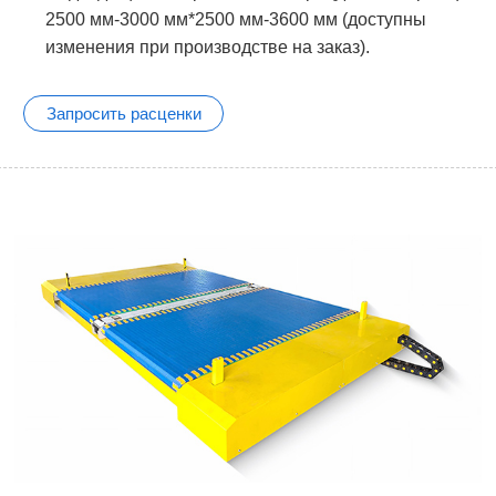
2500 мм-3000 мм*2500 мм-3600 мм (доступны
изменения при производстве на заказ).
Запросить расценки