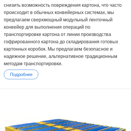
снизить возможность повреждения картона, что часто
происходит в обычных конвейерных системах, мы
предлагаем сверхмощный модульный ленточный
конвейер для выполнения операций по
транспортировке картона от линии производства
гофрированного картона до складирования готовых
картонных коробок. Мы предлагаем безопасное и
надежное решение, альтернативное традиционным
методам транспортировки.
Подробнее