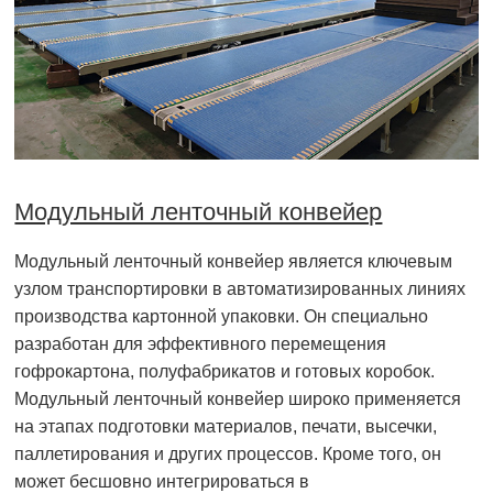
Модульный ленточный конвейер
Модульный ленточный конвейер является ключевым
узлом транспортировки в автоматизированных линиях
производства картонной упаковки. Он специально
разработан для эффективного перемещения
гофрокартона, полуфабрикатов и готовых коробок.
Модульный ленточный конвейер широко применяется
на этапах подготовки материалов, печати, высечки,
паллетирования и других процессов. Кроме того, он
может бесшовно интегрироваться в