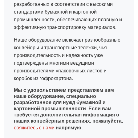
разработанных в соответствии с высокими
стандартами бумажной и картонной
промышленности, обеспечивающих плавную и
эффективную транспортировку материалов.
Наше оборудование включает разнообразные
конвейеры и транспортные тележки, чья
производительность и надежность уже
подтверждены многими ведущими
производителями упаковочных листов и
коробок из гофрокартона.
Мы с удовольствием представляем вам
наше оборудование, специально
разработанное для нужд бумажной и
картонной промышленности. Если вам
требуется дополнительная информация о
наших конвейерных решениях, пожалуйста,
свяжитесь с нами
напрямую.