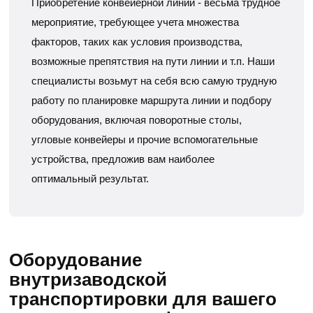
Приобретение конвейерной линии - весьма трудное
мероприятие, требующее учета множества
факторов, таких как условия производства,
возможные препятствия на пути линии и т.п. Наши
специалисты возьмут на себя всю самую трудную
работу по планировке маршрута линии и подбору
оборудования, включая поворотные столы,
угловые конвейеры и прочие вспомогательные
устройства, предложив вам наиболее
оптимальный результат.
Оборудование
внутризаводской
транспортировки для вашего