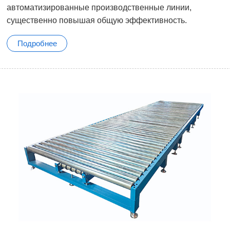
автоматизированные производственные линии,
существенно повышая общую эффективность.
Подробнее