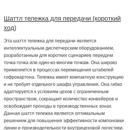
Шаттл тележка для передачи (короткий
ход)
Эта шаттл тележка для передачи является
интеллектуальным диспетчерским оборудованием,
разработанным для коротких сценариев передачи
точка-точка или один-ко-многим точкам. Она широко
применяется в процессах перемещения штабелей
гофрокартона. Тележка имеет компактную конструкцию
и не требует отдельного шкафа управления. Она гибко
адаптируется к условиям цехов с ограниченным
пространством, сокращает количество конвейеров и
освобождает проходы в производственных зонах.
Данная шаттл тележка является оптимальным
решением для повышения эффективности компоновки
линии и производительности внутрицеховой логистики.