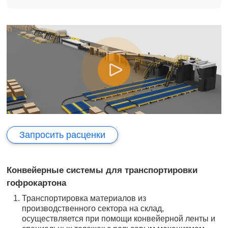
Запросить расценки
Конвейерные системы для транспортировки
гофрокартона
Транспортировка материалов из
производственного сектора на склад,
осуществляется при помощи конвейерной ленты и