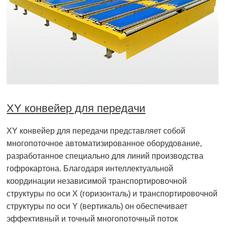
XY конвейер для передачи
XY конвейер для передачи представляет собой
многопоточное автоматизированное оборудование,
разработанное специально для линий производства
гофрокартона. Благодаря интеллектуальной
координации независимой транспортировочной
структуры по оси X (горизонталь) и транспортировочной
структуры по оси Y (вертикаль) он обеспечивает
эффективный и точный многопоточный поток