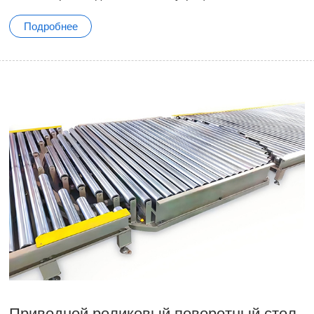
Подробнее
Приводной роликовый поворотный стол