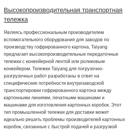
Высокопроизводительная транспортная
тележка
Являясь профессиональным производителем
вспомогательного оборудования для заводов по
производству гофрированного картона, Taiyang
предлагает высокопроизводительные передаточные
тележки с конвейерной лентой или роликовым
конвейером. Тележки Taiyang для погрузочно-
разгрузочных работ разработаны в ответ на
специфические потребности внутризаводской
транспортировки гофрированного картона между
картонными линиями, печатными машинами и
машинами для изготовления картонных коробок. Этот
тип промышленной тележки для доставки может
идеально решить проблемы производителей картонных
коробок, связанные с быстрой подачей и разгрузкой