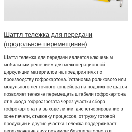
Шаттл тележка для передачи
(продольное перемещение)
Шаттл тележка для передачи является ключевым
мобильным решением для межоперационной
циркуляции материалов на предприятиях по
производству гофрокартона. Установка роликового или
модульного ленточного конвейера на подвижное шасси
позволяет тележке перемещать штабели гофрокартона
от выхода гофроагрегата через участки сбора
гофрокартона на выходе линии, диспетчерирование в
зоне печати, стыковку процессов, отгрузку готовой
продукции и другие участки.Тележка поддерживает
переключение двух режимов: безоператорного и