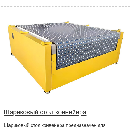
Шариковый стол конвейера
Шариковый стол конвейера предназначен для