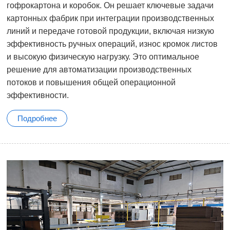
гофрокартона и коробок. Он решает ключевые задачи
картонных фабрик при интеграции производственных
линий и передаче готовой продукции, включая низкую
эффективность ручных операций, износ кромок листов
и высокую физическую нагрузку. Это оптимальное
решение для автоматизации производственных
потоков и повышения общей операционной
эффективности.
Подробнее