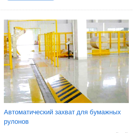
Автоматический захват для бумажных
рулонов