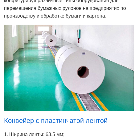
конфигурируя различные типы оборудования для
перемещения бумажных рулонов на предприятих по
производству и обработке бумаги и картона.
Конвейер с пластинчатой лентой
1. Ширина ленты: 63.5 мм;