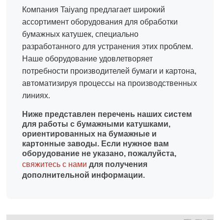
Компания Taiyang предлагает широкий
ассортимент оборудования для обработки
бумажных катушек, специально
разработанного для устранения этих проблем.
Наше оборудование удовлетворяет
потребности производителей бумаги и картона,
автоматизируя процессы на производственных
линиях.
Ниже представлен перечень наших систем
для работы с бумажными катушками,
ориентированных на бумажные и
картонные заводы. Если нужное вам
оборудование не указано, пожалуйста,
свяжитесь с нами
для получения
дополнительной информации.