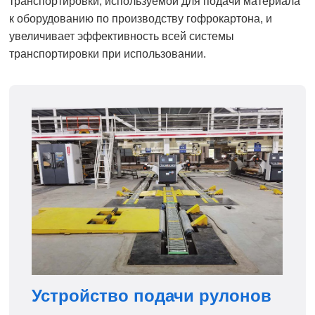
транспортировки, используемой для подачи материала
к оборудованию по производству гофрокартона, и
увеличивает эффективность всей системы
транспортировки при использовании.
Устройство подачи рулонов