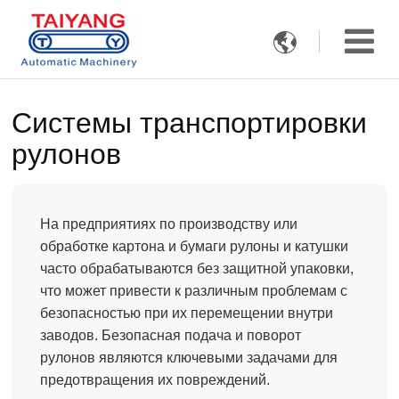

Системы транспортировки
рулонов
На предприятиях по производству или
обработке картона и бумаги рулоны и катушки
часто обрабатываются без защитной упаковки,
что может привести к различным проблемам с
безопасностью при их перемещении внутри
заводов. Безопасная подача и поворот
рулонов являются ключевыми задачами для
предотвращения их повреждений.