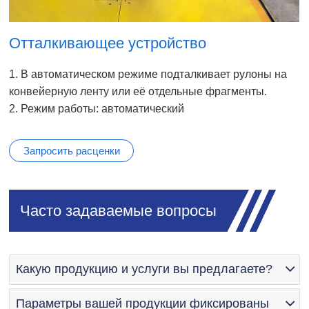
Отталкивающее устройство
1. В автоматическом режиме подталкивает рулоны на
конвейерную ленту или её отдельные фрагменты.
2. Режим работы: автоматический
Запросить расценки
Часто задаваемые вопросы
Какую продукцию и услуги вы предлагаете?
Параметры вашей продукции фиксированы