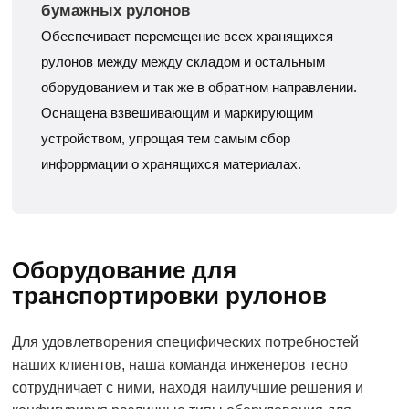
бумажных рулонов
Обеспечивает перемещение всех хранящихся
рулонов между между складом и остальным
оборудованием и так же в обратном направлении.
Оснащена взвешивающим и маркирующим
устройством, упрощая тем самым сбор
инфоррмации о хранящихся материалах.
Оборудование для
транспортировки рулонов
Для удовлетворения специфических потребностей
наших клиентов, наша команда инженеров тесно
сотрудничает с ними, находя наилучшие решения и