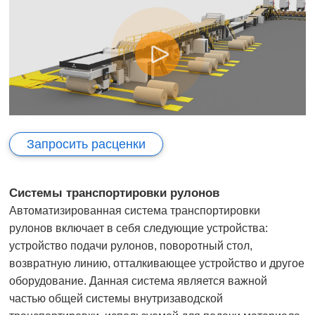
Запросить расценки
Системы транспортировки рулонов
Автоматизированная система транспортировки
рулонов включает в себя следующие устройства:
устройство подачи рулонов, поворотный стол,
возвратную линию, отталкивающее устройство и другое
оборудование. Данная система является важной
частью общей системы внутризаводской