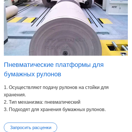
Пневматические платформы для
бумажных рулонов
1. Осуществляют подачу рулонов на стойки для
хранения.
2. Тип механизма: пневматический
3. Подходят для хранения бумажных рулонов.
Запросить расценки