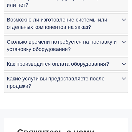
или нет?
Возможно ли изготовление системы или
отдельных компонентов на заказ?
Сколько времени потребуется на поставку и
установку оборудования?
Как производится оплата оборудования?
Какие услуги вы предоставляете после
продажи?