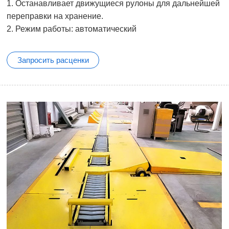
1. Останавливает движущиеся рулоны для дальнейшей
переправки на хранение.
2. Режим работы: автоматический
Запросить расценки