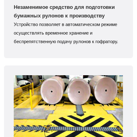
Незаменимое средство для подготовки
бумажных рулонов к производству
Устройство позволяет в автоматическом режиме
осуществлять временное хранение и
беспрепятственную подачу рулонов к гофратору.