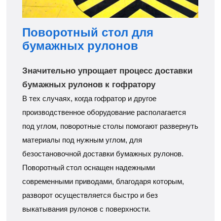
Поворотный стол для
бумажных рулонов
Значительно упрощает процесс доставки
бумажных рулонов к гофратору
В тех случаях, когда гофратор и другое
производственное оборудование располагается
под углом, поворотные столы помогают развернуть
материалы под нужным углом, для
безостановочной доставки бумажных рулонов.
Поворотный стол оснащен надежными
современными приводами, благодаря которым,
разворот осуществляется быстро и без
выкатывания рулонов с поверхности.