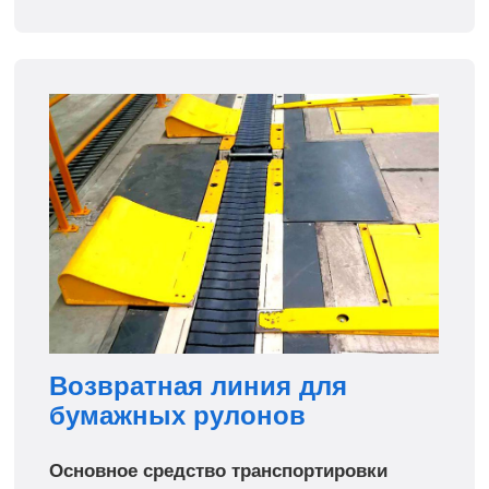
Возвратная линия для
бумажных рулонов
Основное средство транспортировки