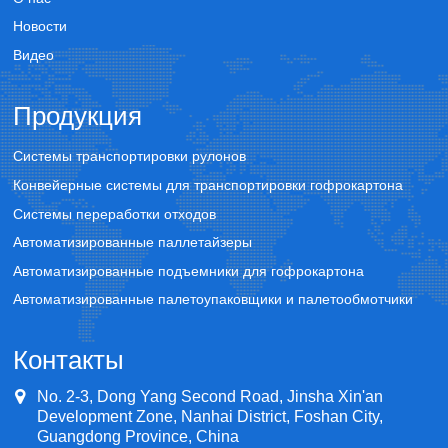
Новости
Видео
Продукция
Системы транспортировки рулонов
Конвейерные системы для транспортировки гофрокартона
Системы переработки отходов
Автоматизированные паллетайзеры
Автоматизированные подъемники для гофрокартона
Автоматизированные палетоупаковщики и палетообмотчики
Контакты
No. 2-3, Dong Yang Second Road, Jinsha Xin'an
Development Zone, Nanhai District, Foshan City,
Guangdong Province, China