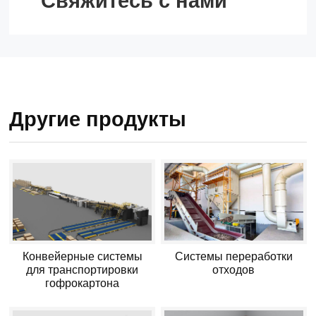
Свяжитесь с нами
Другие продукты
Конвейерные системы
Системы переработки
для транспортировки
отходов
гофрокартона