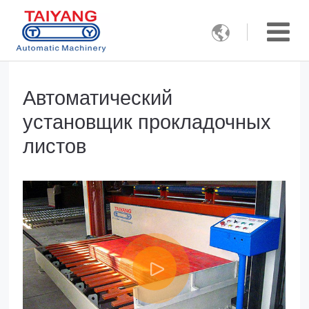

Автоматический
установщик прокладочных
листов