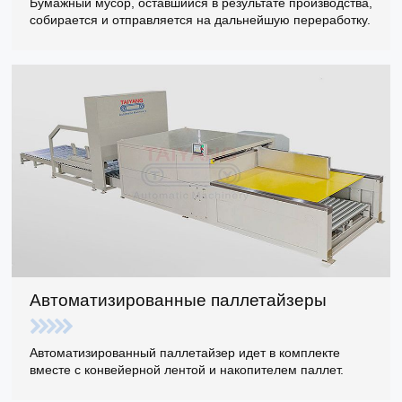
Бумажный мусор, оставшийся в результате производства,
собирается и отправляется на дальнейшую переработку.
Автоматизированные паллетайзеры
Автоматизированный паллетайзер идет в комплекте
вместе с конвейерной лентой и накопителем паллет.