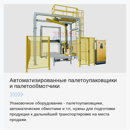
Автоматизированные палетоупаковщики
и палетообмотчики
Упаковочное оборудование - палетоупаковщики,
автоматические обмотчики и т.п, нужны для подготовки
продукции к дальнейшей транспортировке на места
продажи.