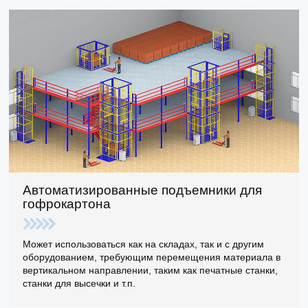
Автоматизированные подъемники для
гофрокартона
Может использоваться как на складах, так и с другим
оборудованием, требующим перемещения материала в
вертикальном направлении, таким как печатные станки,
станки для высечки и т.п.