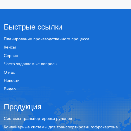
Быстрые ссылки
Планирование производственного процесса
Кейсы
Сервис
Часто задаваемые вопросы
О нас
Новости
Видео
Продукция
Системы транспортировки рулонов
Конвейерные системы для транспортировки гофрокартона