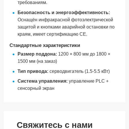
требованиям.
Безопасность и энергоэффективность:
Оснащён инфракрасной фотоэлектрической
защитой и кнопками аварийной остановки по
краям, имеет сертификацию CE.
Стандартные характеристики
Размер поддона:
1200 × 800 мм до 1800 ×
1500 мм (на заказ)
Тип привода:
серводвигатель (1.5-5.5 кВт)
Система управления:
управление PLC +
сенсорный экран
Свяжитесь с нами