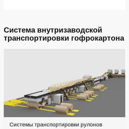
Система внутризаводской
транспортировки гофрокартона
Системы транспортировки рулонов