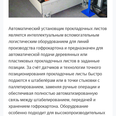
Автоматический установщик прокладочных листов
является интеллектуальным вспомогательным
логистическим оборудованием для линий
производства гофрокартона и предназначен для
автоматической подачи деревянных или
пластиковых прокладочных листов в заданные
позиции. За счёт датчиков и технологии точного
позиционирования прокладочные листы быстро
подаются к штабелёрам или в точки стыковки с
паллетированием, заменяя ручные операции и
обеспечивая полностью автоматизированную
связь между штабелированием, передачей и
хранением гофрокартона. Оборудование
особенно подходит для высокопроизводительных