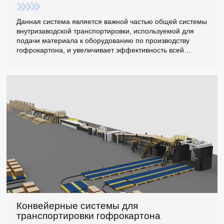
Данная система является важной частью общей системы
внутризаводской транспортировки, используемой для
подачи материала к оборудованию по производству
гофрокартона, и увеличивает эффективность всей
системы транспортировки при использовании.
Конвейерные системы для
транспортировки гофрокартона