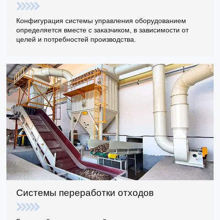
Конфигурация системы управления оборудованием
определяется вместе с заказчиком, в зависимости от
целей и потребностей производства.
Системы переработки отходов