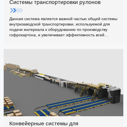
Системы транспортировки рулонов
Данная система является важной частью общей системы
внутризаводской транспортировки, используемой для
подачи материала к оборудованию по производству
гофрокартона, и увеличивает эффективность всей
системы транспортировки при использовании.
Конвейерные системы для