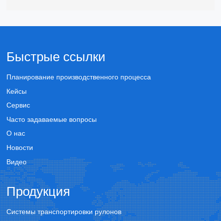
Быстрые ссылки
Планирование производственного процесса
Кейсы
Сервис
Часто задаваемые вопросы
О нас
Новости
Видео
Продукция
Системы транспортировки рулонов