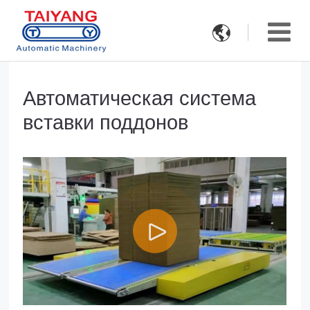

Автоматическая система
вставки поддонов