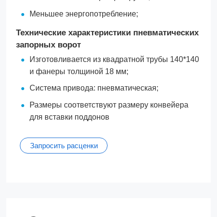
Меньшее энергопотребление;
Технические характеристики пневматических
запорных ворот
Изготовливается из квадратной трубы 140*140
и фанеры толщиной 18 мм;
Система привода: пневматическая;
Размеры соответствуют размеру конвейера
для вставки поддонов
Запросить расценки