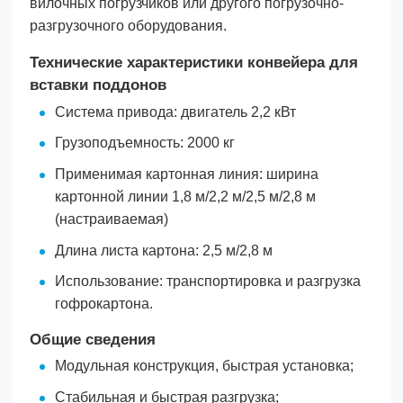
вилочных погрузчиков или другого погрузочно-
разгрузочного оборудования.
Технические характеристики конвейера для
вставки поддонов
Система привода: двигатель 2,2 кВт
Грузоподъемность: 2000 кг
Применимая картонная линия: ширина
картонной линии 1,8 м/2,2 м/2,5 м/2,8 м
(настраиваемая)
Длина листа картона: 2,5 м/2,8 м
Использование: транспортировка и разгрузка
гофрокартона.
Общие сведения
Модульная конструкция, быстрая установка;
Стабильная и быстрая разгрузка;