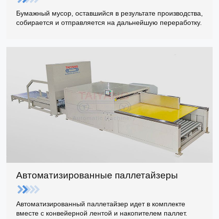
Бумажный мусор, оставшийся в результате производства,
собирается и отправляется на дальнейшую переработку.
Автоматизированные паллетайзеры
Автоматизированный паллетайзер идет в комплекте
вместе с конвейерной лентой и накопителем паллет.