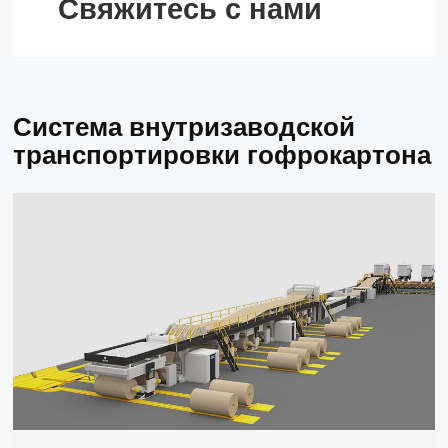
Свяжитесь с нами
Система внутризаводской
транспортировки гофрокартона