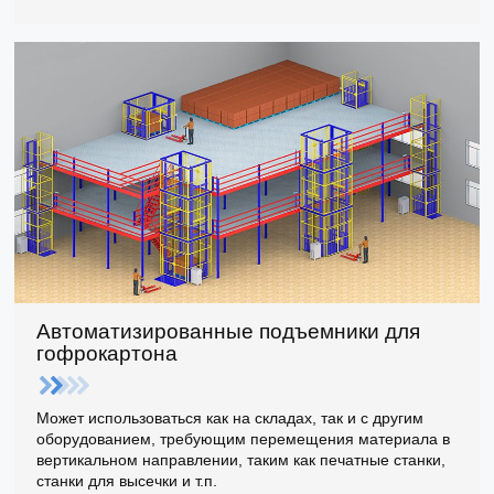
Автоматизированные подъемники для
гофрокартона
Может использоваться как на складах, так и с другим
оборудованием, требующим перемещения материала в
вертикальном направлении, таким как печатные станки,
станки для высечки и т.п.