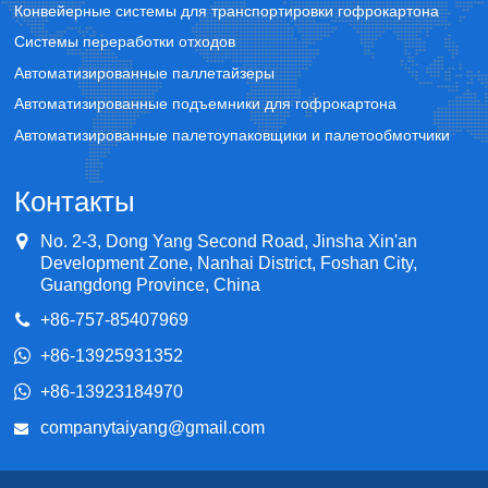
Конвейерные системы для транспортировки гофрокартона
Системы переработки отходов
Автоматизированные паллетайзеры
Автоматизированные подъемники для гофрокартона
Автоматизированные палетоупаковщики и палетообмотчики
Контакты
No. 2-3, Dong Yang Second Road, Jinsha Xin'an
Development Zone, Nanhai District, Foshan City,
Guangdong Province, China
+86-757-85407969
+86-13925931352
+86-13923184970
companytaiyang@gmail.com