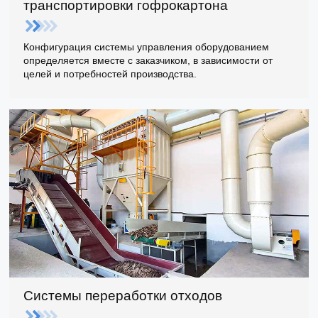
транспортировки гофрокартона
Конфигурация системы управления оборудованием
определяется вместе с заказчиком, в зависимости от
целей и потребностей производства.
Системы переработки отходов