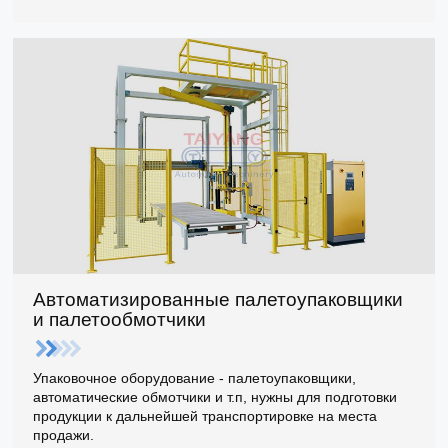
Автоматизированные палетоупаковщики
и палетообмотчики
Упаковочное оборудование - палетоупаковщики,
автоматические обмотчики и т.п, нужны для подготовки
продукции к дальнейшей транспортировке на места
продажи.