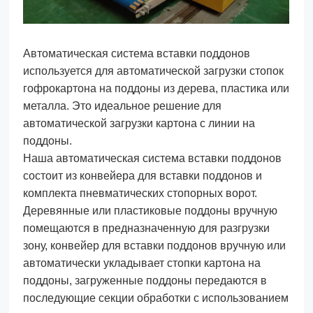
Автоматическая система вставки поддонов
используется для автоматической загрузки стопок
гофрокартона на поддоны из дерева, пластика или
металла. Это идеальное решение для
автоматической загрузки картона с линии на
поддоны.
Наша автоматическая система вставки поддонов
состоит из конвейера для вставки поддонов и
комплекта пневматических стопорных ворот.
Деревянные или пластиковые поддоны вручную
помещаются в предназначенную для разгрузки
зону, конвейер для вставки поддонов вручную или
автоматически укладывает стопки картона на
поддоны, загруженные поддоны передаются в
последующие секции обработки с использованием