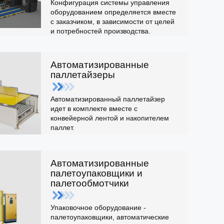
Конфигурация системы управления
оборудованием определяется вместе
с заказчиком, в зависимости от целей
и потребностей производства.
Автоматизированные
паллетайзеры
Автоматизированный паллетайзер
идет в комплекте вместе с
конвейерной лентой и накопителем
паллет.
Автоматизированные
палетоупаковщики и
палетообмотчики
Упаковочное оборудование -
палетоупаковщики, автоматические