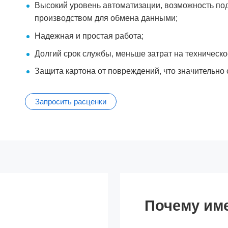
Высокий уровень автоматизации, возможность по
производством для обмена данными;
Надежная и простая работа;
Долгий срок службы, меньше затрат на техническ
Защита картона от повреждений, что значительно 
Запросить расценки
Почему име