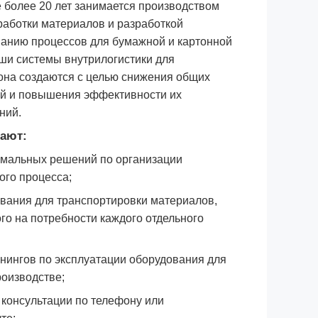
 более 20 лет занимается производством
работки материалов и разработкой
анию процессов для бумажной и картонной
и системы внутрилогистики для
она создаются с целью снижения общих
ей и повышения эффективности их
ний.
ают:
имальных решений по организации
ого процесса;
вания для транспортировки материалов,
го на потребности каждого отдельного
нингов по эксплуатации оборудования для
роизводстве;
 консультации по телефону или