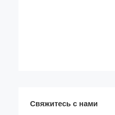
Свяжитесь с нами