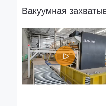
Вакуумная захваты