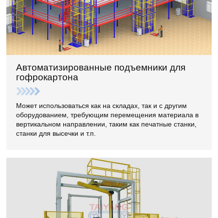
Автоматизированные подъемники для
гофрокартона
Может использоваться как на складах, так и с другим
оборудованием, требующим перемещения материала в
вертикальном направлении, таким как печатные станки,
станки для высечки и т.п.