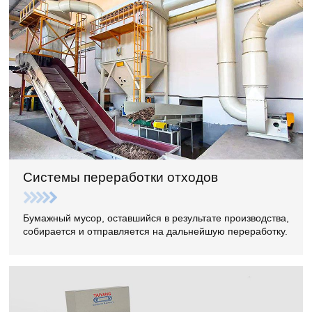
Системы переработки отходов
Бумажный мусор, оставшийся в результате производства,
собирается и отправляется на дальнейшую переработку.