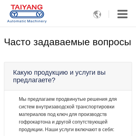

Часто задаваемые вопросы
Какую продукцию и услуги вы
предлагаете?
Мы предлагаем продвинутые решения для
систем внутризаводской транспортировки
материалов под ключ для производств
гофрокартона и другой сопутствующей
продукции. Наши услуги включают в себя: