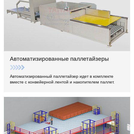
Автоматизированные паллетайзеры
Автоматизированный паллетайзер идет в комплекте
вместе с конвейерной лентой и накопителем паллет.