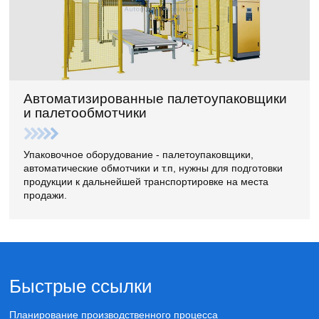
Автоматизированные палетоупаковщики
и палетообмотчики
Упаковочное оборудование - палетоупаковщики,
автоматические обмотчики и т.п, нужны для подготовки
продукции к дальнейшей транспортировке на места
продажи.
Быстрые ссылки
Планирование производственного процесса