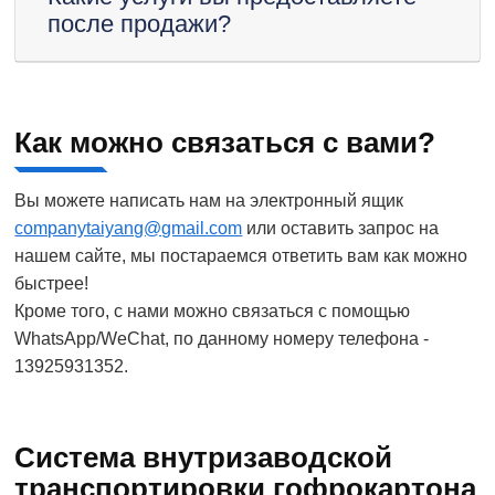
после продажи?
Как можно связаться с вами?
Вы можете написать нам на электронный ящик
companytaiyang@gmail.com
или оставить запрос на
нашем сайте, мы постараемся ответить вам как можно
быстрее!
Кроме того, с нами можно связаться с помощью
WhatsApp/WeChat, по данному номеру телефона -
13925931352.
Система внутризаводской
транспортировки гофрокартона