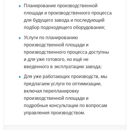
Планирование производственной
площади и производственного процесса
для будущего завода и последующий
подбор подоходящего оборудования;
Услуги по планированию
производственной площади и
производственного процесса доступны
и для уже готового, но ещё не
введенного в эксплуатацию завода;
Для уже работающих производств, мы
предлагаем услуги по оптимизации,
включая перепланировку
производственной площади и
подробные консультации по вопросам
управления производством.