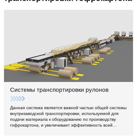
Системы транспортировки рулонов
Данная система является важной частью общей системы
внутризаводской транспортировки, используемой для
подачи материала к оборудованию по производству
гофрокартона, и увеличивает эффективность всей
системы транспортировки при использовании.