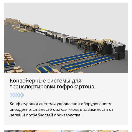
Конвейерные системы для
транспортировки гофрокартона
Конфигурация системы управления оборудованием
определяется вместе с заказчиком, в зависимости от
целей и потребностей производства.