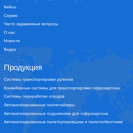
Кейсы
Сервис
Часто задаваемые вопросы
О нас
Новости
Видео
Продукция
Системы транспортировки рулонов
Конвейерные системы для транспортировки гофрокартона
Системы переработки отходов
Автоматизированные паллетайзеры
Автоматизированные подъемники для гофрокартона
Автоматизированные палетоупаковщики и палетообмотчики