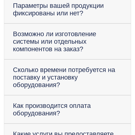
Параметры вашей продукции
фиксированы или нет?
Возможно ли изготовление
системы или отдельных
компонентов на заказ?
Сколько времени потребуется на
поставку и установку
оборудования?
Как производится оплата
оборудования?
Какие услуги вы предоставляете