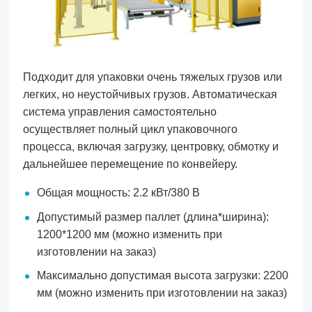
Подходит для упаковки очень тяжелых грузов или
легких, но неустойчивых грузов. Автоматическая
система управления самостоятельно
осуществляет полный цикл упаковочного
процесса, включая загрузку, центровку, обмотку и
дальнейшее перемещение по конвейеру.
Общая мощность: 2.2 кВт/380 В
Допустимый размер паллет (длина*ширина):
1200*1200 мм (можно изменить при
изготовлении на заказ)
Mаксимально допустимая высота загрузки: 2200
мм (можно изменить при изготовлении на заказ)