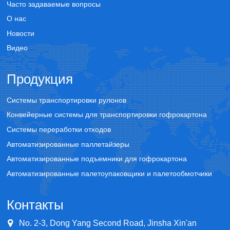
Часто задаваемые вопросы
О нас
Новости
Видео
Продукция
Системы транспортировки рулонов
Конвейерные системы для транспортировки гофрокартона
Системы переработки отходов
Автоматизированные паллетайзеры
Автоматизированные подъемники для гофрокартона
Автоматизированные палетоупаковщики и палетообмотчики
Контакты
No. 2-3, Dong Yang Second Road, Jinsha Xin'an