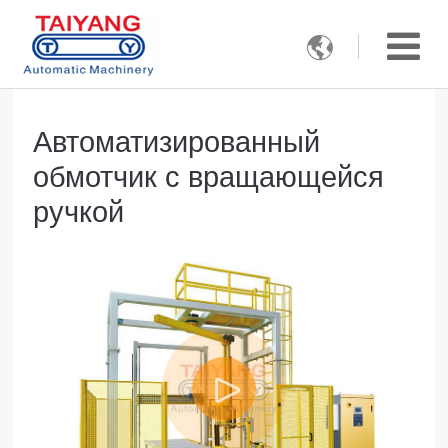

Автоматизированный
обмотчик с вращающейся
ручкой