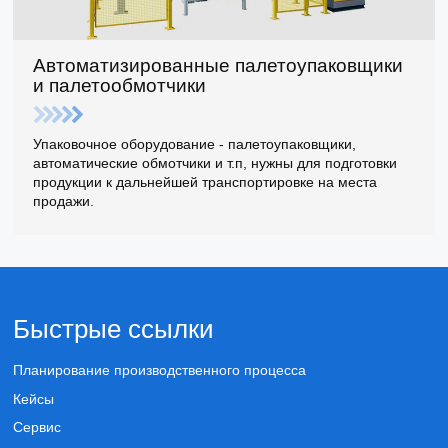
Автоматизированные палетоупаковщики
и палетообмотчики
Упаковочное оборудование - палетоупаковщики,
автоматические обмотчики и т.п, нужны для подготовки
продукции к дальнейшей транспортировке на места
продажи.
Быстрые ссылки
Планирование производственного процесса
Кейсы
Сервис