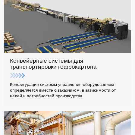
Конвейерные системы для
транспортировки гофрокартона
Конфигурация системы управления оборудованием
определяется вместе с заказчиком, в зависимости от
целей и потребностей производства.