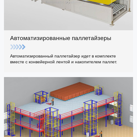
Автоматизированные паллетайзеры
Автоматизированный паллетайзер идет в комплекте
вместе с конвейерной лентой и накопителем паллет.