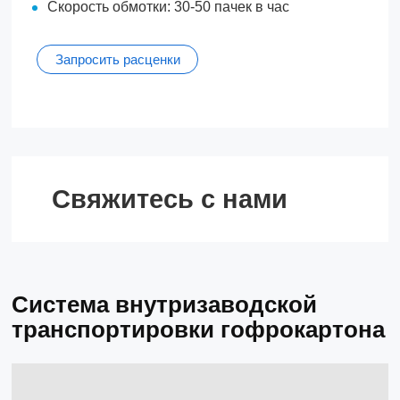
Скорость обмотки: 30-50 пачек в час
Запросить расценки
Свяжитесь с нами
Система внутризаводской
транспортировки гофрокартона