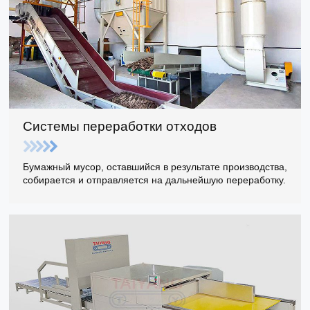
Системы переработки отходов
Бумажный мусор, оставшийся в результате производства,
собирается и отправляется на дальнейшую переработку.