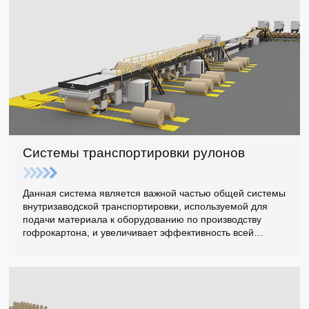
Системы транспортировки рулонов
Данная система является важной частью общей системы
внутризаводской транспортировки, используемой для
подачи материала к оборудованию по производству
гофрокартона, и увеличивает эффективность всей
системы транспортировки при использовании.