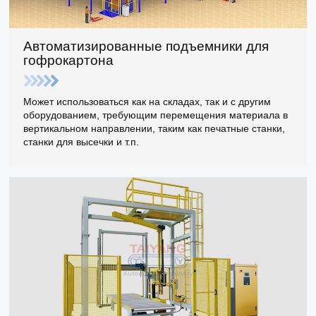
Автоматизированные подъемники для
гофрокартона
Может использоваться как на складах, так и с другим
оборудованием, требующим перемещения материала в
вертикальном направлении, таким как печатные станки,
станки для высечки и т.п.