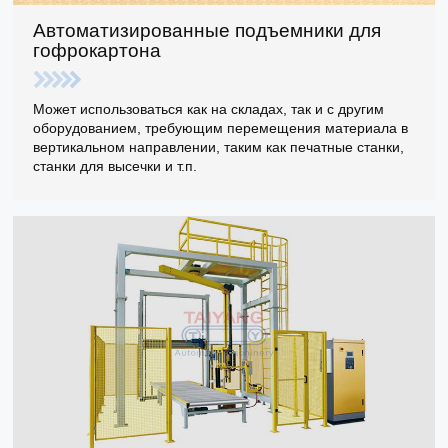
Автоматизированные подъемники для
гофрокартона
Может использоваться как на складах, так и с другим
оборудованием, требующим перемещения материала в
вертикальном направлении, таким как печатные станки,
станки для высечки и т.п.