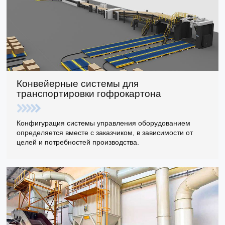
Конвейерные системы для
транспортировки гофрокартона
Конфигурация системы управления оборудованием
определяется вместе с заказчиком, в зависимости от
целей и потребностей производства.