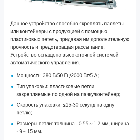
Данное устройство способно скреплять паллеты
или контейнеры с продукцией с помощью
пластиковых петель, придавая им дополнительную
прочность и предотвращая рассыпание.
Устройство оснащено высокоточной системой
автоматического управления.
Мощность: 380 В/50 Гц/2000 Вт/5 А;
Тип упаковки: пластиковые петли,
закрепляемые по одной на пачку/контейнер;
Скорость упаковки: ≤15-30 секунд на одну
петлю;
Размеры петли: толщина - 0.55～1.2 мм, ширина
- 9～15 мм.