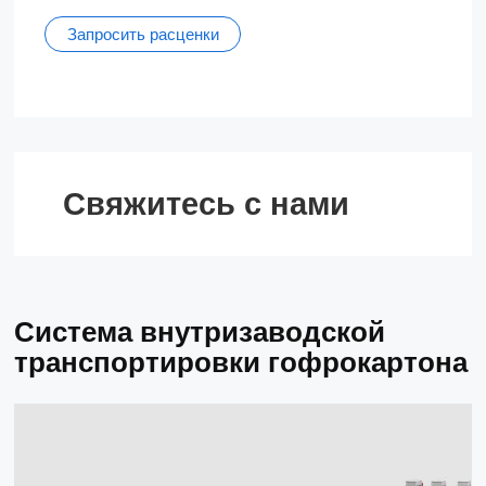
Запросить расценки
Свяжитесь с нами
Система внутризаводской
транспортировки гофрокартона