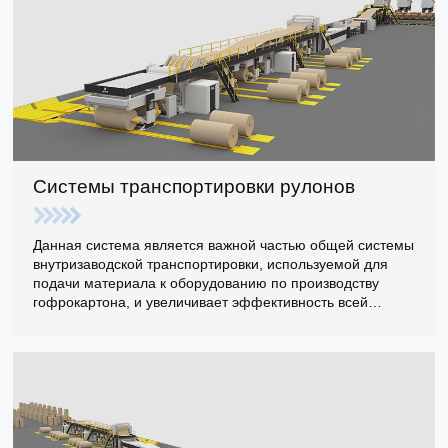
Системы транспортировки рулонов
Данная система является важной частью общей системы
внутризаводской транспортировки, используемой для
подачи материала к оборудованию по производству
гофрокартона, и увеличивает эффективность всей
системы транспортировки при использовании.