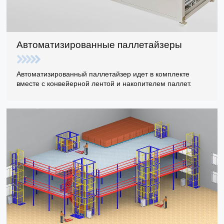
Автоматизированные паллетайзеры
Автоматизированный паллетайзер идет в комплекте
вместе с конвейерной лентой и накопителем паллет.