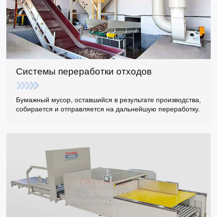
Системы переработки отходов
Бумажный мусор, оставшийся в результате производства,
собирается и отправляется на дальнейшую переработку.