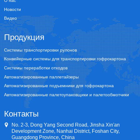
О нас
Новости
Видео
Продукция
Системы транспортировки рулонов
Конвейерные системы для транспортировки гофрокартона
Системы переработки отходов
Автоматизированные паллетайзеры
Автоматизированные подъемники для гофрокартона
Автоматизированные палетоупаковщики и палетообмотчики
Контакты
No. 2-3, Dong Yang Second Road, Jinsha Xin'an
Development Zone, Nanhai District, Foshan City,
Guangdong Province, China