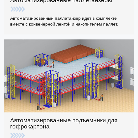
Автоматизированные паллетайзеры
Автоматизированный паллетайзер идет в комплекте
вместе с конвейерной лентой и накопителем паллет.
Автоматизированные подъемники для
гофрокартона