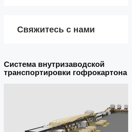
Свяжитесь с нами
Система внутризаводской
транспортировки гофрокартона