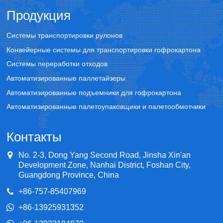
Продукция
Системы транспортировки рулонов
Конвейерные системы для транспортировки гофрокартона
Системы переработки отходов
Автоматизированные паллетайзеры
Автоматизированные подъемники для гофрокартона
Автоматизированные палетоупаковщики и палетообмотчики
Контакты
No. 2-3, Dong Yang Second Road, Jinsha Xin'an
Development Zone, Nanhai District, Foshan City,
Guangdong Province, China
+86-757-85407969
+86-13925931352