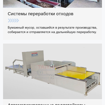
Системы переработки отходов
Бумажный мусор, оставшийся в результате производства,
собирается и отправляется на дальнейшую переработку.