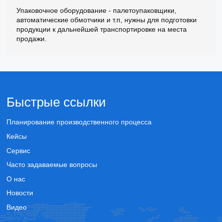
Упаковочное оборудование - палетоупаковщики,
автоматические обмотчики и т.п, нужны для подготовки
продукции к дальнейшей транспортировке на места
продажи.
Быстрые ссылки
Планирование производственного процесса
Кейсы
Сервис
Часто задаваемые вопросы
О нас
Новости
Видео