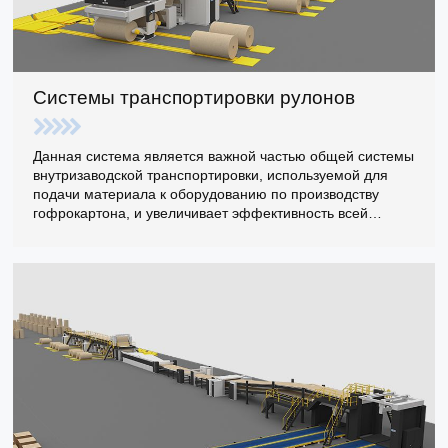
Системы транспортировки рулонов
Данная система является важной частью общей системы
внутризаводской транспортировки, используемой для
подачи материала к оборудованию по производству
гофрокартона, и увеличивает эффективность всей
системы транспортировки при использовании.