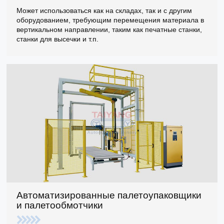
Может использоваться как на складах, так и с другим
оборудованием, требующим перемещения материала в
вертикальном направлении, таким как печатные станки,
станки для высечки и т.п.
Автоматизированные палетоупаковщики
и палетообмотчики