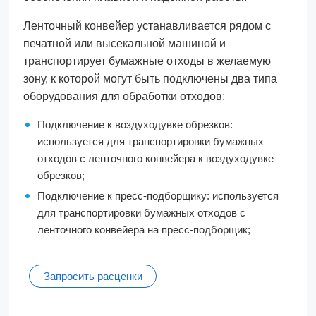
Ленточный конвейер устанавливается рядом с
печатной или высекальной машиной и
транспортирует бумажные отходы в желаемую
зону, к которой могут быть подключены два типа
оборудования для обработки отходов:
Подключение к воздуходувке обрезков:
используется для транспортировки бумажных
отходов с ленточного конвейера к воздуходувке
обрезков;
Подключение к пресс-подборщику: используется
для транспортировки бумажных отходов с
ленточного конвейера на пресс-подборщик;
Запросить расценки