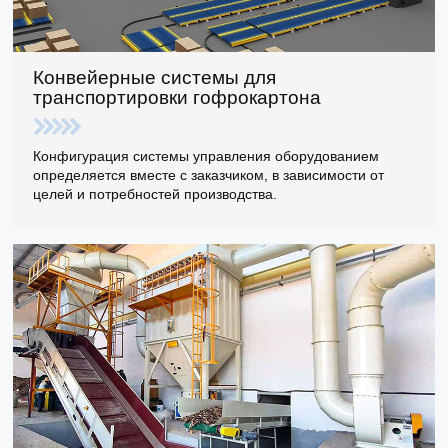
Конвейерные системы для
транспортировки гофрокартона
Конфигурация системы управления оборудованием
определяется вместе с заказчиком, в зависимости от
целей и потребностей производства.