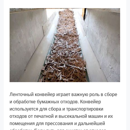
Ленточный конвейер играет важную роль в сборе
и обработке бумажных отходов. Конвейер
используется для сбора и транспортировки
отходов от печатной и высекальной машин и их
помещения для прессования и дальнейшей